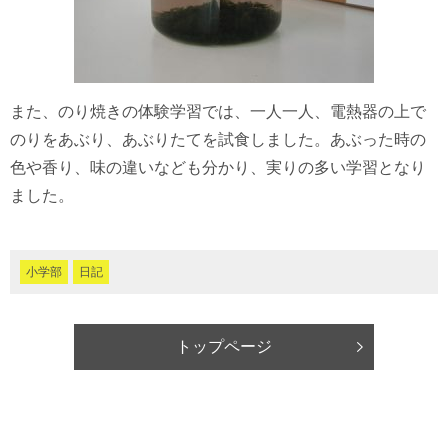
また、のり焼きの体験学習では、一人一人、電熱器の上で
のりをあぶり、あぶりたてを試食しました。あぶった時の
色や香り、味の違いなども分かり、実りの多い学習となり
ました。
小学部
日記
トップページ