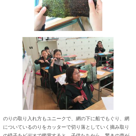
のりの取り入れ方もユニークで、網の下に船でもぐり、網
についているのりをカッターで切り落としていく摘み取り
の様子をビデオで鑑賞すると、子供たちから、驚きの声が