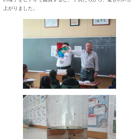
上がりました。