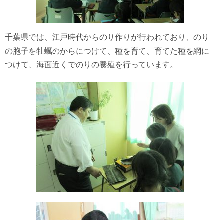
千葉県では、江戸時代からのり作りが行われており、のり
の胞子を牡蠣のからにつけて、種を育て、育てた種を網に
つけて、海面近くでのりの養殖を行っています。