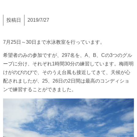
投稿日
2019/7/27
7月25日～30日まで水泳教室を行っています。
希望者のみの参加ですが、297名を、A、B、Cの3つのグル
ープに分け、それぞれ1時間30分の練習しています。梅雨明
けがのびのびで、そのうえ台風も接近してきて、天候が心
配されましたが、25、26日の2日間は最高のコンディショ
ンで練習することができました。