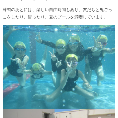
練習のあとには、楽しい自由時間もあり、友だちと鬼ごっ
こをしたり、潜ったり、夏のプールを満喫しています。