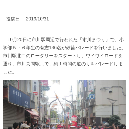
投稿日
2019/10/31
10月20日に市川駅周辺で行われた「市川まつり」で、小
学部５・６年生の有志136名が鼓笛パレードを行いました。
市川駅北口のロータリーをスタートし、ワイワイロードを
通り、市川真間駅まで、約１時間の道のりをパレードしま
した。