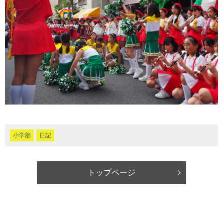
小学部
日記
トップページ