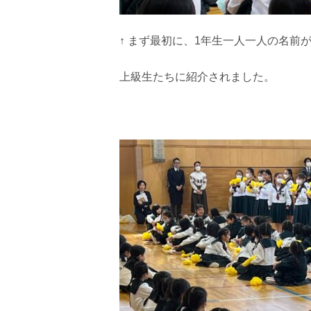
↑ まず最初に、1年生一人一人の名前
上級生たちに紹介されました。