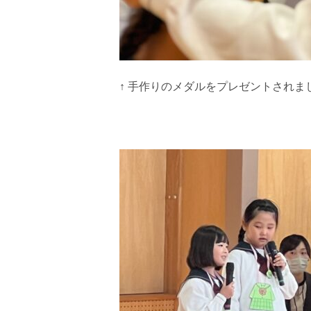
↑ 手作りのメダルをプレゼントされま