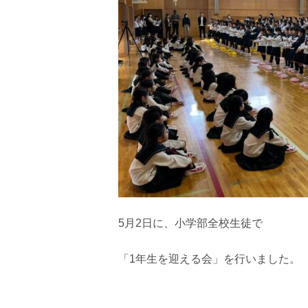
5月2日に、小学部全校生徒で
「1年生を迎える会」を行いました。