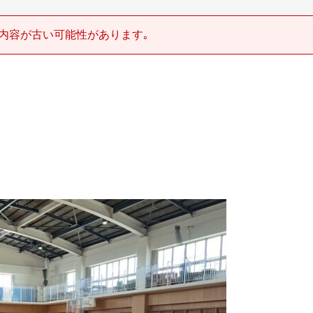
内容が古い可能性があります｡