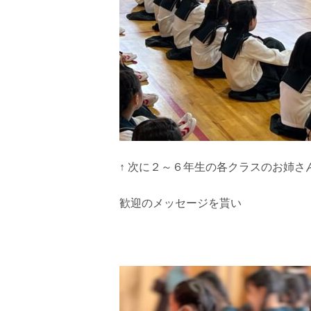
↑ 次に２～６年生の各クラスのお姉さ
歓迎のメッセージを貰い