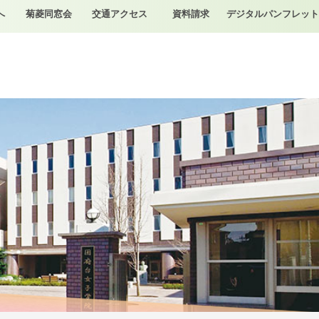
へ
菊菱同窓会
交通アクセス
資料請求
デジタルパンフレット