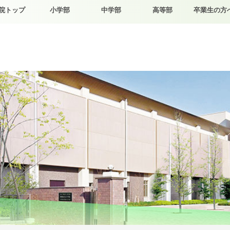
院トップ
小学部
中学部
高等部
卒業生の方