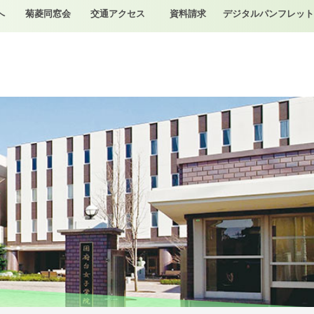
へ
菊菱同窓会
交通アクセス
資料請求
デジタルパンフレット