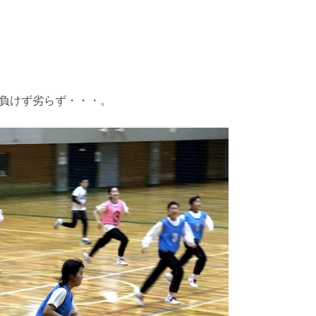
負けず劣らず・・・。