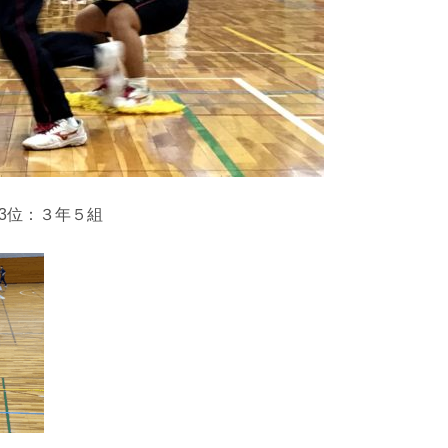
3位：３年５組