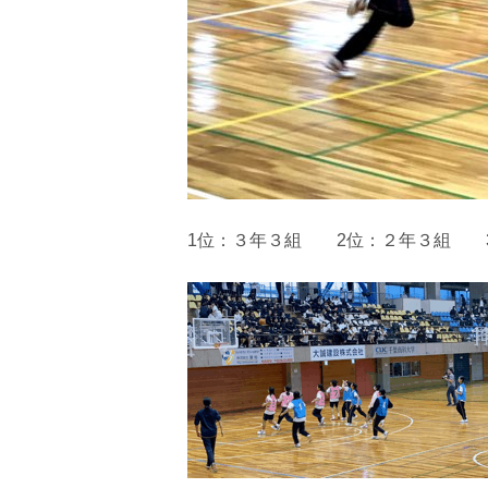
1位：３年３組 2位：２年３組 