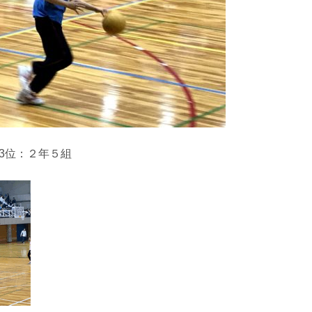
3位：２年５組