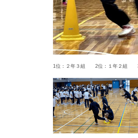
1位：２年３組 2位：１年２組 