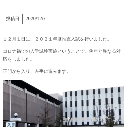
投稿日
2020/12/7
１２月１日に、２０２１年度推薦入試を行いました。
コロナ禍での入学試験実施ということで、例年と異なる対
応をしました。
正門から入り、左手に進みます。