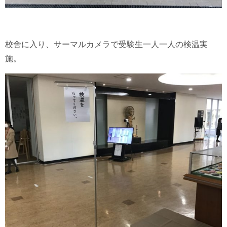
校舎に入り、サーマルカメラで受験生一人一人の検温実
施。