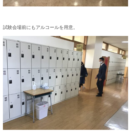
試験会場前にもアルコールを用意。