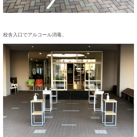
校舎入口でアルコール消毒。