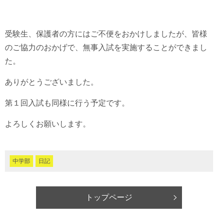
受験生、保護者の方にはご不便をおかけしましたが、皆様
のご協力のおかげで、無事入試を実施することができまし
た。
ありがとうございました。
第１回入試も同様に行う予定です。
よろしくお願いします。
中学部
日記
トップページ