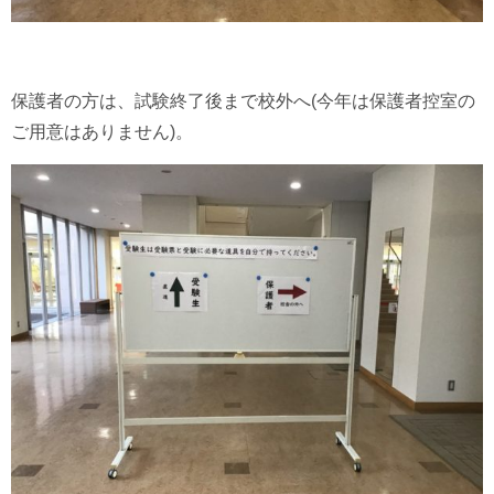
保護者の方は、試験終了後まで校外へ(今年は保護者控室の
ご用意はありません)。