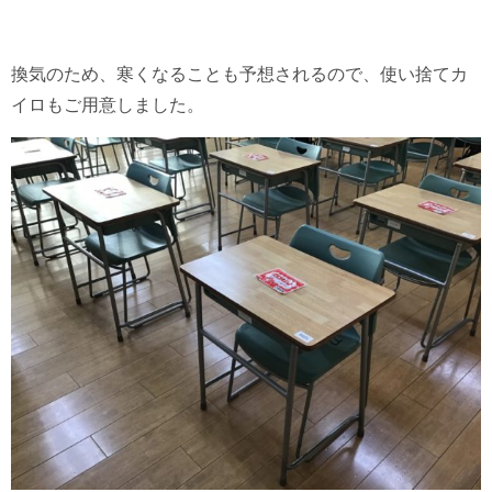
換気のため、寒くなることも予想されるので、使い捨てカ
イロもご用意しました。