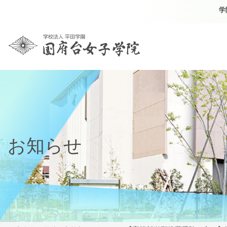
学
お知らせ