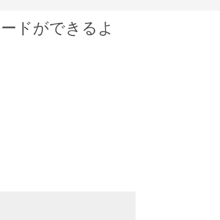
ロードができるよ