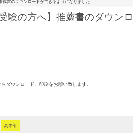
】推薦書のダウンロードができるようになりました
受験の方へ】推薦書のダウン
からダウンロード、印刷をお願い致します。
高等部