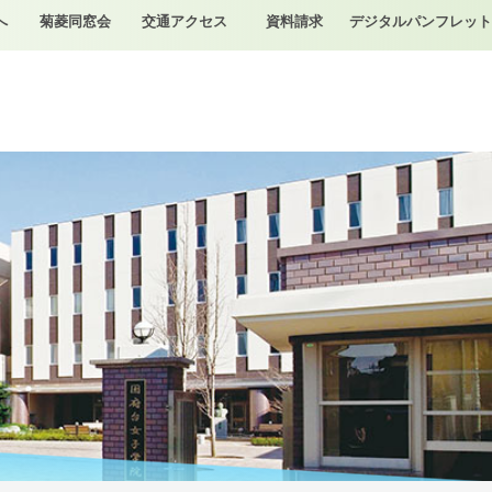
へ
菊菱同窓会
交通アクセス
資料請求
デジタルパンフレット