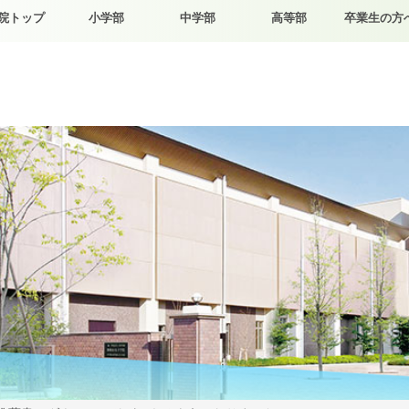
院トップ
小学部
中学部
高等部
卒業生の方