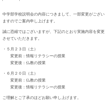
中学部学校説明会の内容につきまして、一部変更がござい
ますのでご案内申し上げます。
誠に恐縮ではございますが、下記のとおり実施内容を変更
させていただきます。
・５月２３日（土）
変更前：情報リテラシーの授業
変更後：仏教の授業
・６月２０日（土）
変更前：仏教の授業
変更後：情報リテラシーの授業
ご理解とご了承のほどお願い申し上げます。