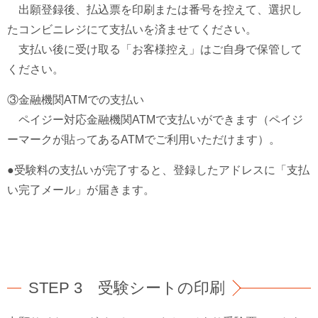
出願登録後、払込票を印刷または番号を控えて、選択し
たコンビニレジにて支払いを済ませてください。
支払い後に受け取る「お客様控え」はご自身で保管して
ください。
③金融機関ATMでの支払い
ペイジー対応金融機関ATMで支払いができます（ペイジ
ーマークが貼ってあるATMでご利用いただけます）。
●受験料の支払いが完了すると、登録したアドレスに「支払
い完了メール」が届きます。
STEP 3 受験シートの印刷