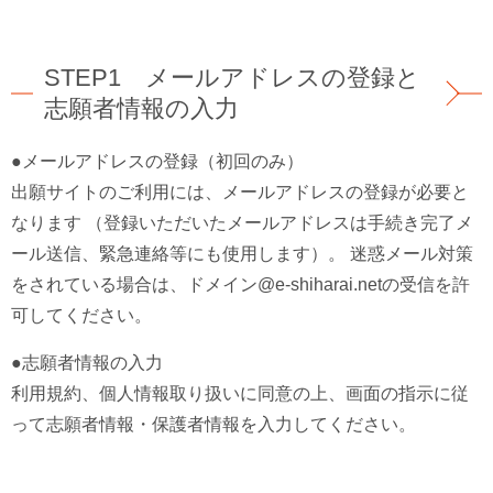
STEP1 メールアドレスの登録と
志願者情報の入力
●メールアドレスの登録（初回のみ）
出願サイトのご利用には、メールアドレスの登録が必要と
なります （登録いただいたメールアドレスは手続き完了メ
ール送信、緊急連絡等にも使用します）。 迷惑メール対策
をされている場合は、ドメイン@e-shiharai.netの受信を許
可してください。
●志願者情報の入力
利用規約、個人情報取り扱いに同意の上、画面の指示に従
って志願者情報・保護者情報を入力してください。