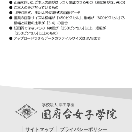
サイトマップ
プライバシーポリシー