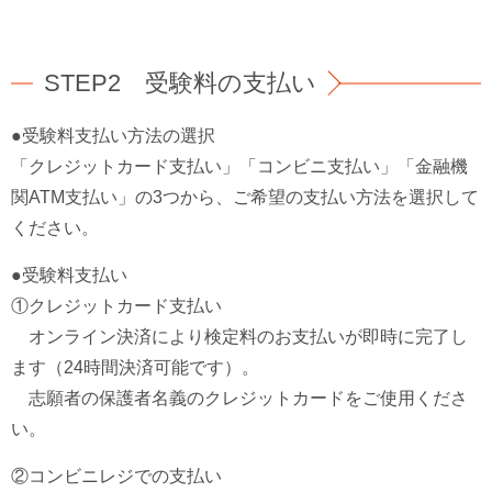
STEP2 受験料の支払い
●受験料支払い方法の選択
「クレジットカード支払い」「コンビニ支払い」「金融機
関ATM支払い」の3つから、ご希望の支払い方法を選択して
ください。
●受験料支払い
①クレジットカード支払い
オンライン決済により検定料のお支払いが即時に完了し
ます（24時間決済可能です）。
志願者の保護者名義のクレジットカードをご使用くださ
い。
②コンビニレジでの支払い