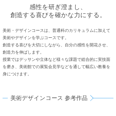
感性を研ぎ澄まし、
創造する喜びを確かな力にする。
美術・デザインコースは、普通科のカリキュラムに加えて
美術やデザインを学ぶコースです。
創造する喜びを大切にしながら、自分の感性を開花させ、
創造力を伸ばします。
授業ではデッサンや立体など様々な課題で総合的に実技面
を磨き、美術館での展覧会見学などを通して幅広い教養を
身につけます。
美術デザインコース 参考作品