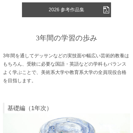
2026 参考作品集
3年間の学習の歩み
3年間を通してデッサンなどの実技面や幅広い芸術的教養は
もちろん、受験に必要な国語・英語などの学科もバランス
よく学ぶことで、美術系大学や教育系大学の全員現役合格
を目指します。
基礎編（1年次）