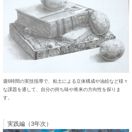
週6時間の実技指導で、粘土による立体構成や油絵など様々
な課題を通して、自分の持ち味や将来の方向性を探りま
す。
実践編（3年次）