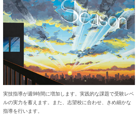
実技指導が週9時間に増加します。実践的な課題で受験レベ
ルの実力を蓄えます。また、志望校に合わせ、きめ細かな
指導を行います。