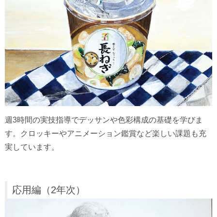
週3時間の実技指導でデッサンや色彩構成の基礎を学びま
す。クロッキーやアニメーション鑑賞など楽しい課題も充
実しています。
応用編（2年次）